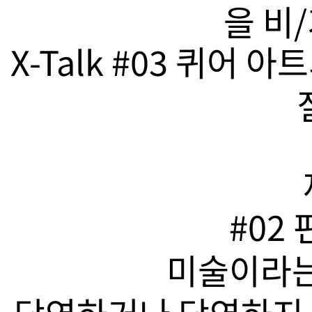
을 비
X-Talk #03 퀴어
#02
미술이라는