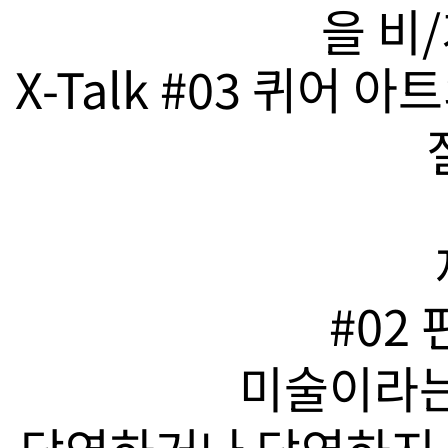
을 비
X-Talk #03 퀴어
#02
미술이라는