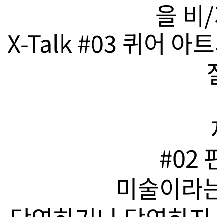
을 비
X-Talk #03 퀴어
#02
미술이라는