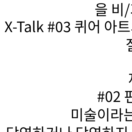
을 비
X-Talk #03 퀴어
#02
미술이라는