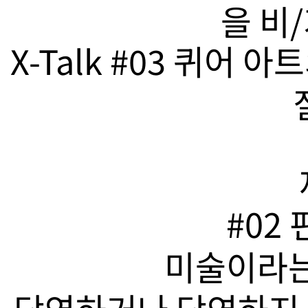
을 비
X-Talk #03 퀴어
#02
미술이라는