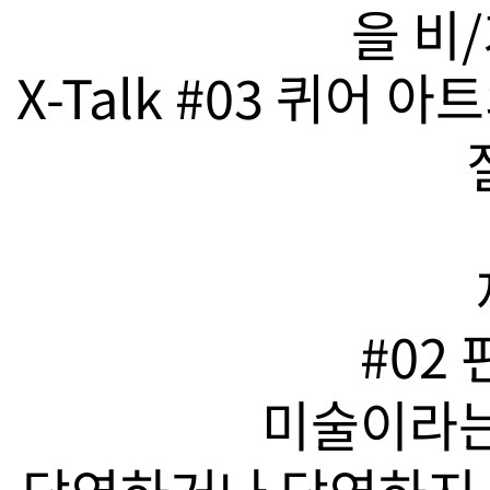
을 비
X-Talk #03 퀴어
#02
미술이라는