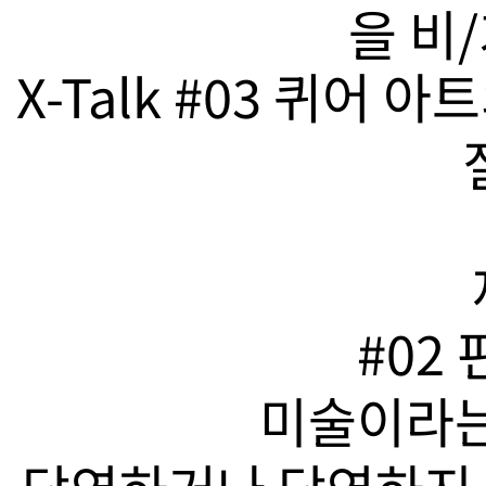
을 비
X-Talk #03 퀴어
#02
미술이라는