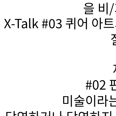
을 비
X-Talk #03 퀴어
#02
미술이라는