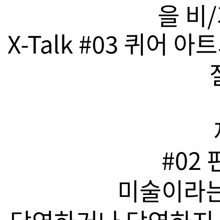
을 비
X-Talk #03 퀴어
#02
미술이라는