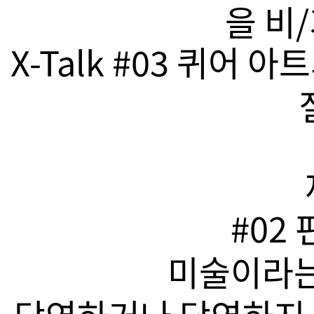
을 비
X-Talk #03 퀴어
#02
미술이라는