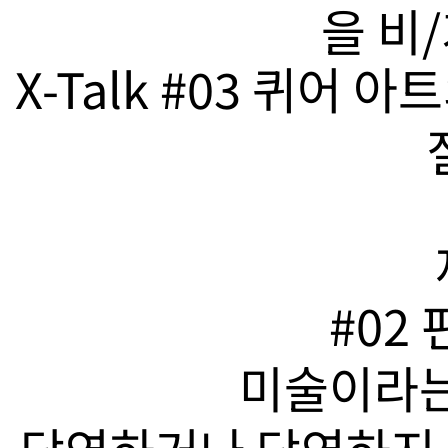
을 비
X-Talk #03 퀴어
#02
미술이라는